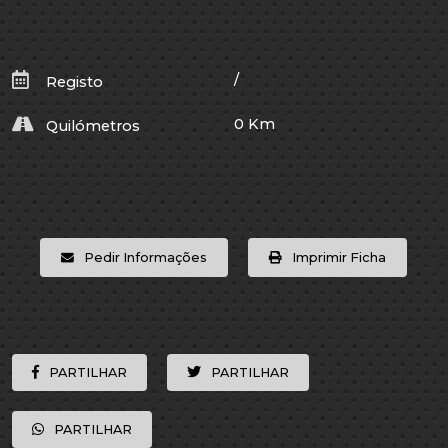
/
Registo
0 Km
Quilómetros
Pedir Informações
Imprimir Ficha
PARTILHAR
PARTILHAR
PARTILHAR