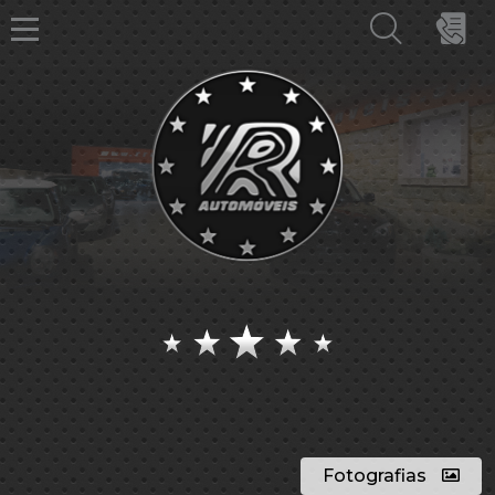
Fotografias